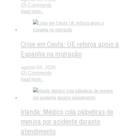
(0) Comments
Read more...
Crise em Ceuta: UE reforça apoio à
Espanha na migração
agosto 04, 2026
(0) Comments
Read more...
Irlanda: Médico cola pálpebras de
menina por acidente durante
atendimento