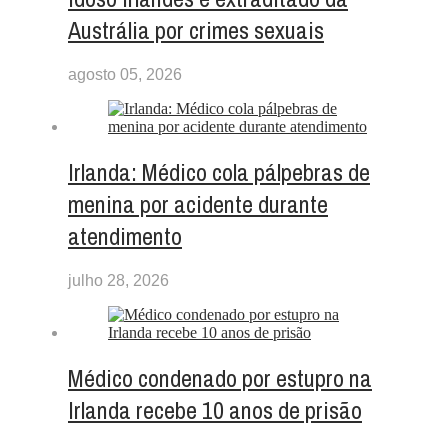
Austrália por crimes sexuais
agosto 05, 2026
Irlanda: Médico cola pálpebras de
menina por acidente durante
atendimento
julho 28, 2026
Médico condenado por estupro na
Irlanda recebe 10 anos de prisão