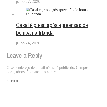
julho 27, 2026
Casal é preso após apreensão de
bomba na Irlanda
julho 24, 2026
Leave a Reply
O seu endereço de e-mail não será publicado.
Campos
obrigatórios são marcados com
*