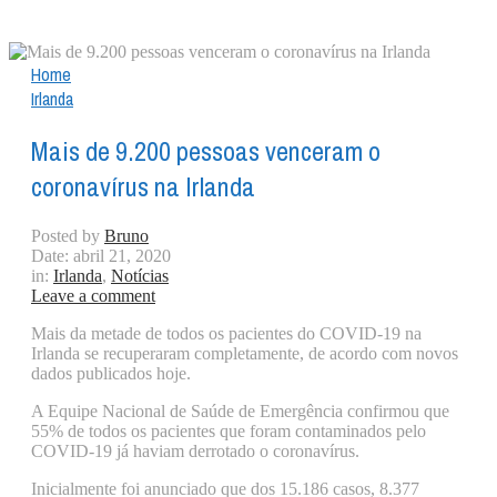
Home
Irlanda
Mais de 9.200 pessoas venceram o
coronavírus na Irlanda
Posted by
Bruno
Date:
abril 21, 2020
in:
Irlanda
,
Notícias
Leave a comment
Mais da metade de todos os pacientes do COVID-19 na
Irlanda se recuperaram completamente, de acordo com novos
dados publicados hoje.
A Equipe Nacional de Saúde de Emergência confirmou que
55% de todos os pacientes que foram contaminados pelo
COVID-19 já haviam derrotado o coronavírus.
Inicialmente foi anunciado que dos 15.186 casos, 8.377