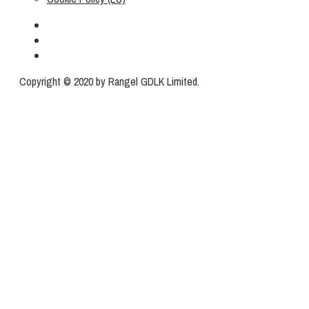
Copyright © 2020 by Rangel GDLK Limited.