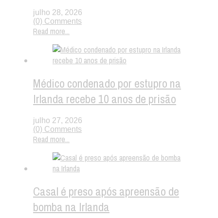
julho 28, 2026
(0) Comments
Read more...
Médico condenado por estupro na
Irlanda recebe 10 anos de prisão
julho 27, 2026
(0) Comments
Read more...
Casal é preso após apreensão de
bomba na Irlanda