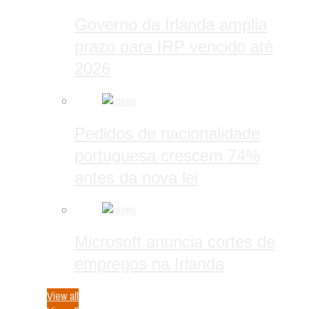
Governo da Irlanda amplia
prazo para IRP vencido até
2026
Pedidos de nacionalidade
portuguesa crescem 74%
antes da nova lei
Microsoft anuncia cortes de
empregos na Irlanda
View all