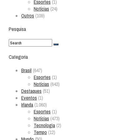
Esportes
(1)
Notícias
(24)
Outros
(109)
Pesquisa
Categoria
Brasil
(647)
Esportes
(1)
Notícias
(643)
Destaques
(51)
Eventos
(1)
Irlanda
(1.060)
Esportes
(1)
Notícias
(473)
Tecnologia
(2)
Tempo
(12)
Mundo
(50)