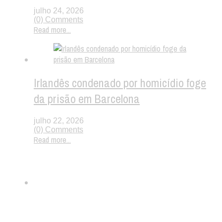
julho 24, 2026
(0) Comments
Read more...
Irlandês condenado por homicídio foge
da prisão em Barcelona
julho 22, 2026
(0) Comments
Read more...
Twitter
Tags