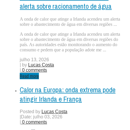
alerta sobre racionamento de água
A onda de calor que atinge a Irlanda acendeu um alerta
sobre o abastecimento de água em diversas regiões ...
A onda de calor que atinge a Irlanda acendeu um alerta
sobre o abastecimento de água em diversas regiões do
país. As autoridades estão monitorando o aumento do
consumo e pedem que a população adote me ...
julho 13, 2026
| by
Lucas Costa
|
0 comments
Read more
Calor na Europa: onda extrema pode
atingir Irlanda e França
Posted by
Lucas Costa
|
Date: julho 03, 2026
|
0 comments