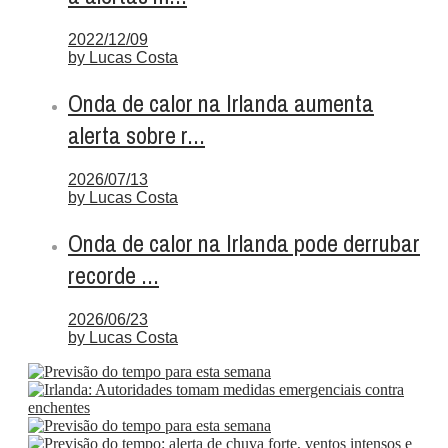
2022/12/09
by
Lucas Costa
Onda de calor na Irlanda aumenta
alerta sobre r...
2026/07/13
by
Lucas Costa
Onda de calor na Irlanda pode derrubar
recorde ...
2026/06/23
by
Lucas Costa