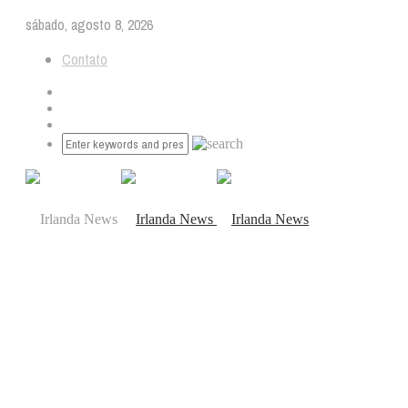
sábado, agosto 8, 2026
Contato