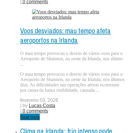
|
0 comments
Voos desviados: mau tempo afeta
aeroportos na Irlanda
O mau tempo provocou o desvio de vários voos para o
Aeroporto de Shannon, no oeste da Irlanda, nos último
...
O mau tempo provocou o desvio de vários voos para o
Aeroporto de Shannon, no oeste da Irlanda, nos últimos
dias. As dificuldades nas operações aéreas ocorreram
por causa da baixa visibilidade, causada ...
fevereiro 03, 2026
| by
Lucas Costa
|
0 comments
Read more
Clima na Irlanda: frio intenso pode