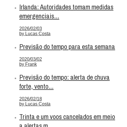
Irlanda: Autoridades tomam medidas
emergenciais...
2026/02/03
by
Lucas Costa
Previsão do tempo para esta semana
2020/03/02
by
Frank
Previsão do tempo: alerta de chuva
forte, vento...
2026/02/18
by
Lucas Costa
Trinta e um voos cancelados em meio
a alertas m...