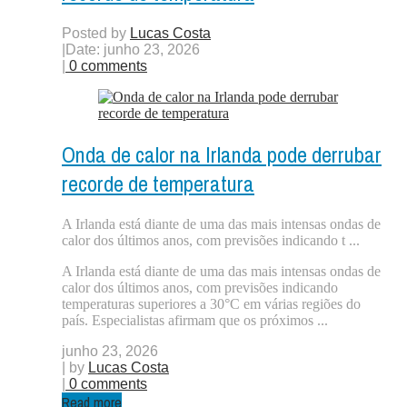
Posted by
Lucas Costa
|
Date: junho 23, 2026
|
0 comments
Onda de calor na Irlanda pode derrubar
recorde de temperatura
A Irlanda está diante de uma das mais intensas ondas de
calor dos últimos anos, com previsões indicando t ...
A Irlanda está diante de uma das mais intensas ondas de
calor dos últimos anos, com previsões indicando
temperaturas superiores a 30°C em várias regiões do
país. Especialistas afirmam que os próximos ...
junho 23, 2026
| by
Lucas Costa
|
0 comments
Read more