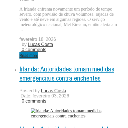
A Irlanda enfrenta novamente um período de tempo
severo, com previsão de chuva volumosa, rajadas de
vento e até neve em algumas regiões. O serviço
meteorológico nacional, Met Éireann, emitiu alerta am
...
fevereiro 18, 2026
| by
Lucas Costa
|
0 comments
Read more
Irlanda: Autoridades tomam medidas
emergenciais contra enchentes
Posted by
Lucas Costa
|
Date: fevereiro 03, 2026
|
0 comments