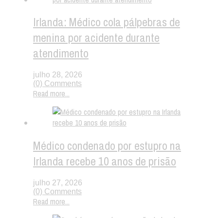
Irlanda: Médico cola pálpebras de
menina por acidente durante
atendimento
julho 28, 2026
(0) Comments
Read more...
Médico condenado por estupro na
Irlanda recebe 10 anos de prisão
julho 27, 2026
(0) Comments
Read more...