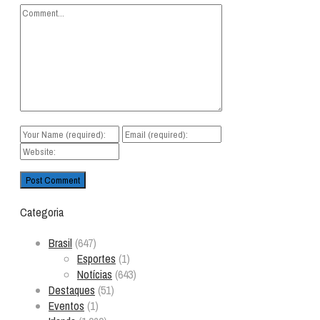
Categoria
Brasil
(647)
Esportes
(1)
Notícias
(643)
Destaques
(51)
Eventos
(1)