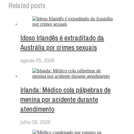
Related posts
Idoso Irlandês é extraditado da
Austrália por crimes sexuais
agosto 05, 2026
Irlanda: Médico cola pálpebras de
menina por acidente durante
atendimento
julho 28, 2026