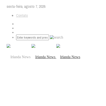
sexta-feira, agosto 7, 2026
Contato