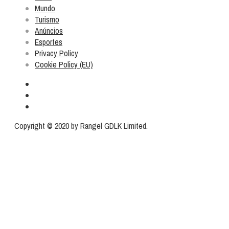
Mundo
Turismo
Anúncios
Esportes
Privacy Policy
Cookie Policy (EU)
Copyright © 2020 by Rangel GDLK Limited.