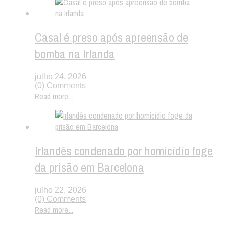
Casal é preso após apreensão de
bomba na Irlanda
julho 24, 2026
(0) Comments
Read more...
Irlandês condenado por homicídio foge
da prisão em Barcelona
julho 22, 2026
(0) Comments
Read more...