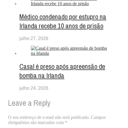
Médico condenado por estupro na
Irlanda recebe 10 anos de prisão
julho 27, 2026
Casal é preso após apreensão de
bomba na Irlanda
julho 24, 2026
Leave a Reply
O seu endereço de e-mail não será publicado.
Campos
obrigatórios são marcados com
*