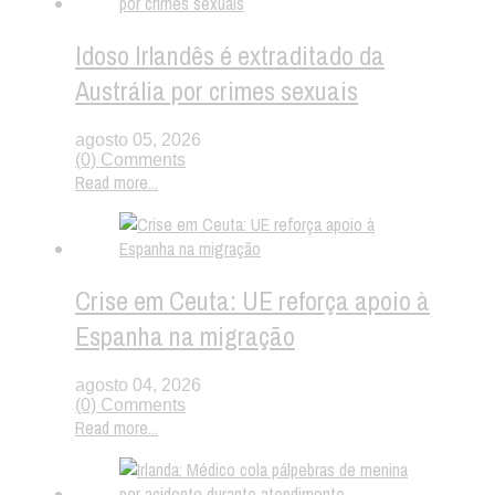
Idoso Irlandês é extraditado da
Austrália por crimes sexuais
agosto 05, 2026
(0) Comments
Read more...
Crise em Ceuta: UE reforça apoio à
Espanha na migração
agosto 04, 2026
(0) Comments
Read more...