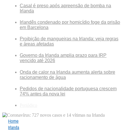
Casal é preso após apreensão de bomba na
Irlanda
Irlandês condenado por homicídio foge da prisão
em Barcelona
Proibição de mangueiras na Irlanda: veja regras
e áreas afetadas
Governo da Irlanda amplia prazo para IRP
vencido até 2026
Onda de calor na Irlanda aumenta alerta sobre
racionamento de água
Pedidos de nacionalidade portuguesa crescem
74% antes da nova lei
Periódico
Home
Irlanda