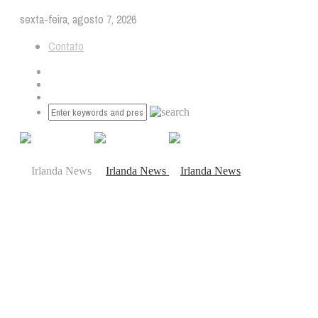
sexta-feira, agosto 7, 2026
Contato