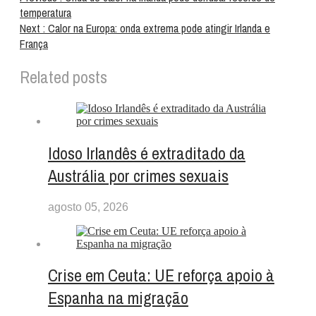
temperatura
Next :
Calor na Europa: onda extrema pode atingir Irlanda e
França
Related posts
Idoso Irlandês é extraditado da
Austrália por crimes sexuais
agosto 05, 2026
Crise em Ceuta: UE reforça apoio à
Espanha na migração