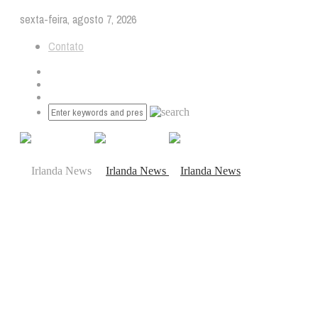
sexta-feira, agosto 7, 2026
Contato