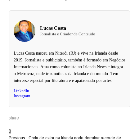
Lucas Costa
Jornalista e Criador de Conteúdo
Lucas Costa nasceu em Niterói (RJ) e vive na Irlanda desde
2019. Jornalista e publicitário, também é formado em Negócios
Internacionais. Atua como colunista no Irlanda News e integra
o Metrovoz, onde traz notícias da Irlanda e do mundo. Tem
interesse especial por literatura e é apaixonado por artes.
LinkedIn
Instagram
share
0
Previous :
Onda de calor na Irlanda pode derrubar recorde de