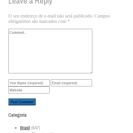
Leave a Reply
O seu endereço de e-mail não será publicado.
Campos
obrigatórios são marcados com
*
Categoria
Brasil
(647)