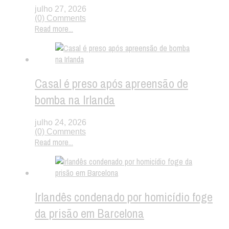
julho 27, 2026
(0) Comments
Read more...
Casal é preso após apreensão de
bomba na Irlanda
julho 24, 2026
(0) Comments
Read more...
Irlandês condenado por homicídio foge
da prisão em Barcelona