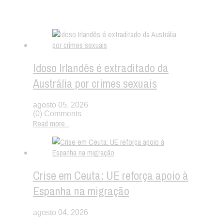
Notícias aleatórias
Idoso Irlandês é extraditado da
Austrália por crimes sexuais
agosto 05, 2026
(0) Comments
Read more...
Crise em Ceuta: UE reforça apoio à
Espanha na migração
agosto 04, 2026