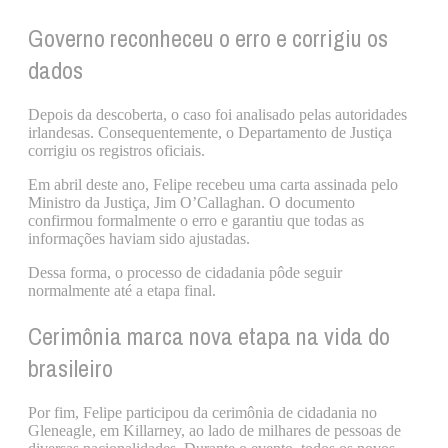
Governo reconheceu o erro e corrigiu os
dados
Depois da descoberta, o caso foi analisado pelas autoridades
irlandesas. Consequentemente, o Departamento de Justiça
corrigiu os registros oficiais.
Em abril deste ano, Felipe recebeu uma carta assinada pelo
Ministro da Justiça, Jim O’Callaghan. O documento
confirmou formalmente o erro e garantiu que todas as
informações haviam sido ajustadas.
Dessa forma, o processo de cidadania pôde seguir
normalmente até a etapa final.
Cerimônia marca nova etapa na vida do
brasileiro
Por fim, Felipe participou da cerimônia de cidadania no
Gleneagle, em Killarney, ao lado de milhares de pessoas de