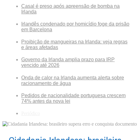
Casal é preso após apreensão de bomba na
Irlanda
Irlandês condenado por homicídio foge da prisão
em Barcelona
Proibição de mangueiras na Irlanda: veja regras
e áreas afetadas
Governo da Irlanda amplia prazo para IRP
vencido até 2026
Onda de calor na Irlanda aumenta alerta sobre
racionamento de água
Pedidos de nacionalidade portuguesa crescem
74% antes da nova lei
Periódico