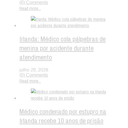
(0) Comments
Read more...
Irlanda: Médico cola pálpebras de
menina por acidente durante
atendimento
julho 28, 2026
(0) Comments
Read more...
Médico condenado por estupro na
Irlanda recebe 10 anos de prisão