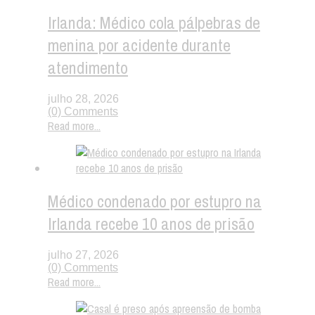
Irlanda: Médico cola pálpebras de
menina por acidente durante
atendimento
julho 28, 2026
(0) Comments
Read more...
Médico condenado por estupro na
Irlanda recebe 10 anos de prisão
julho 27, 2026
(0) Comments
Read more...