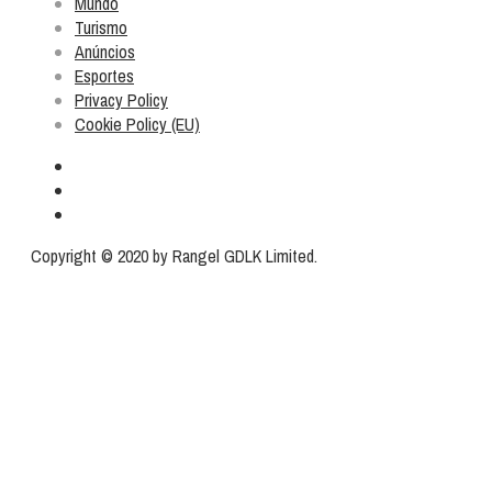
Mundo
Turismo
Anúncios
Esportes
Privacy Policy
Cookie Policy (EU)
Copyright © 2020 by Rangel GDLK Limited.