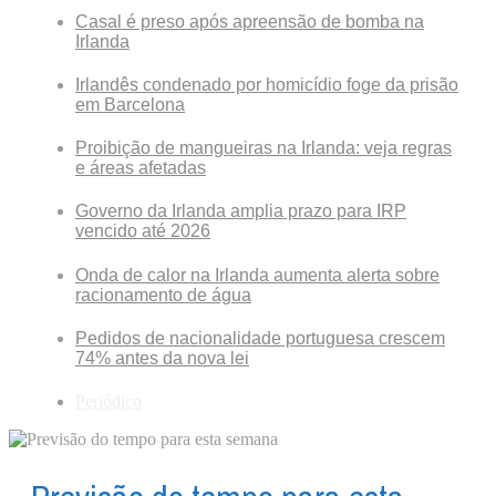
Casal é preso após apreensão de bomba na
Irlanda
Irlandês condenado por homicídio foge da prisão
em Barcelona
Proibição de mangueiras na Irlanda: veja regras
e áreas afetadas
Governo da Irlanda amplia prazo para IRP
vencido até 2026
Onda de calor na Irlanda aumenta alerta sobre
racionamento de água
Pedidos de nacionalidade portuguesa crescem
74% antes da nova lei
Periódico