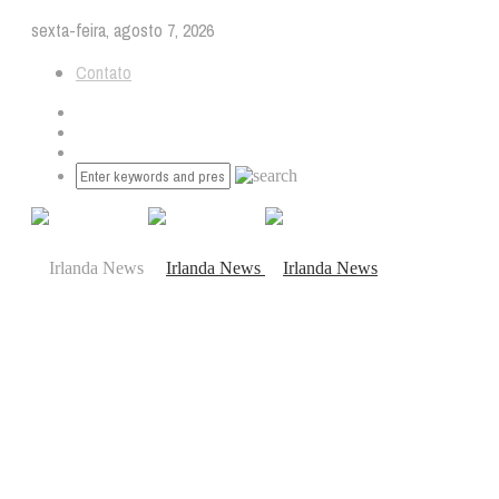
sexta-feira, agosto 7, 2026
Contato