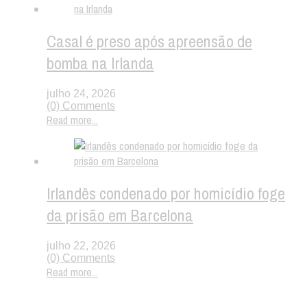
Casal é preso após apreensão de
bomba na Irlanda
julho 24, 2026
(0) Comments
Read more...
Irlandês condenado por homicídio foge
da prisão em Barcelona
julho 22, 2026
(0) Comments
Read more...
Twitter