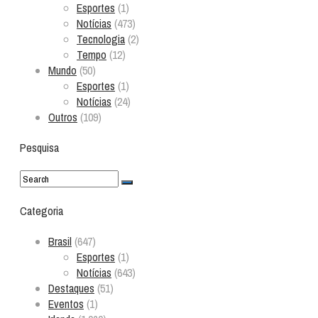
Esportes
(1)
Notícias
(473)
Tecnologia
(2)
Tempo
(12)
Mundo
(50)
Esportes
(1)
Notícias
(24)
Outros
(109)
Pesquisa
Categoria
Brasil
(647)
Esportes
(1)
Notícias
(643)
Destaques
(51)
Eventos
(1)