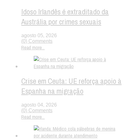
Idoso Irlandês é extraditado da
Austrália por crimes sexuais
agosto 05, 2026
(0) Comments
Read more...
Crise em Ceuta: UE reforça apoio à
Espanha na migração
agosto 04, 2026
(0) Comments
Read more...