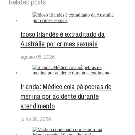
Related posts
Idoso Irlandês é extraditado da
Austrália por crimes sexuais
agosto 05, 2026
Irlanda: Médico cola pálpebras de
menina por acidente durante
atendimento
julho 28, 2026