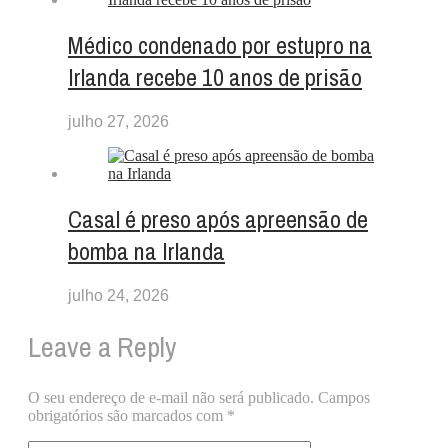
Médico condenado por estupro na
Irlanda recebe 10 anos de prisão
julho 27, 2026
Casal é preso após apreensão de
bomba na Irlanda
julho 24, 2026
Leave a Reply
O seu endereço de e-mail não será publicado.
Campos
obrigatórios são marcados com
*