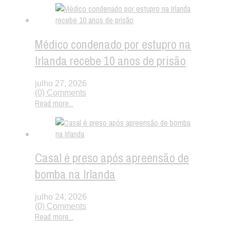
Médico condenado por estupro na
Irlanda recebe 10 anos de prisão
julho 27, 2026
(0) Comments
Read more...
Casal é preso após apreensão de
bomba na Irlanda
julho 24, 2026
(0) Comments
Read more...