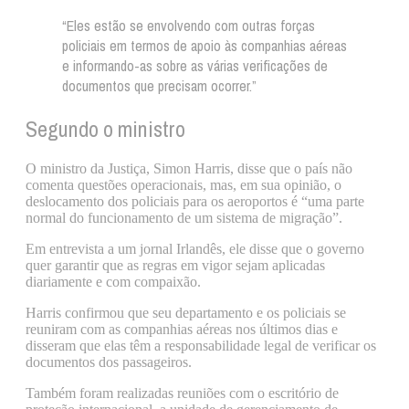
“Eles estão se envolvendo com outras forças
policiais em termos de apoio às companhias aéreas
e informando-as sobre as várias verificações de
documentos que precisam ocorrer.”
Segundo o ministro
O ministro da Justiça, Simon Harris, disse que o país não
comenta questões operacionais, mas, em sua opinião, o
deslocamento dos policiais para os aeroportos é “uma parte
normal do funcionamento de um sistema de migração”.
Em entrevista a um jornal Irlandês, ele disse que o governo
quer garantir que as regras em vigor sejam aplicadas
diariamente e com compaixão.
Harris confirmou que seu departamento e os policiais se
reuniram com as companhias aéreas nos últimos dias e
disseram que elas têm a responsabilidade legal de verificar os
documentos dos passageiros.
Também foram realizadas reuniões com o escritório de