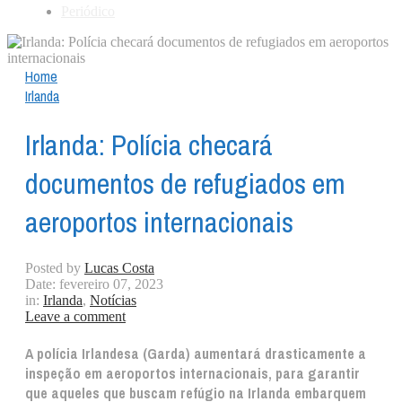
Periódico
Home
Irlanda
Irlanda: Polícia checará
documentos de refugiados em
aeroportos internacionais
Posted by
Lucas Costa
Date:
fevereiro 07, 2023
in:
Irlanda
,
Notícias
Leave a comment
A polícia Irlandesa (Garda) aumentará drasticamente a
inspeção em aeroportos internacionais, para garantir
que aqueles que buscam refúgio na Irlanda embarquem