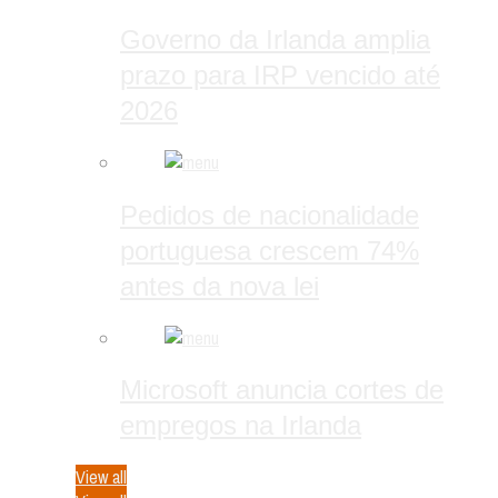
Governo da Irlanda amplia
prazo para IRP vencido até
2026
Pedidos de nacionalidade
portuguesa crescem 74%
antes da nova lei
Microsoft anuncia cortes de
empregos na Irlanda
View all