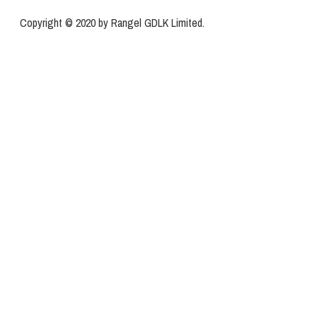
Copyright © 2020 by Rangel GDLK Limited.