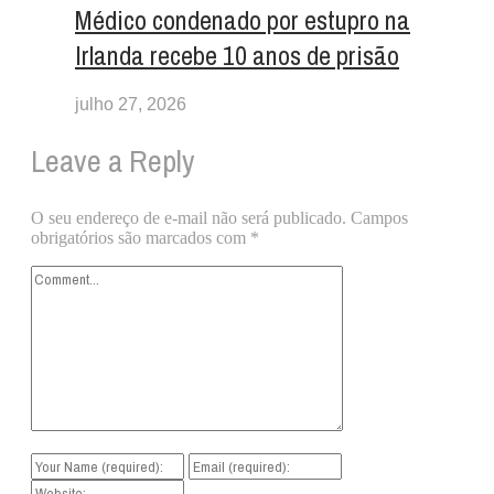
Médico condenado por estupro na
Irlanda recebe 10 anos de prisão
julho 27, 2026
Leave a Reply
O seu endereço de e-mail não será publicado.
Campos
obrigatórios são marcados com
*