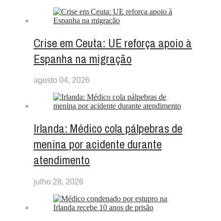
Crise em Ceuta: UE reforça apoio à
Espanha na migração
agosto 04, 2026
Irlanda: Médico cola pálpebras de
menina por acidente durante
atendimento
julho 28, 2026