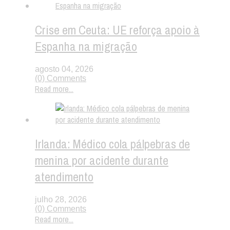
Crise em Ceuta: UE reforça apoio à
Espanha na migração
agosto 04, 2026
(0) Comments
Read more...
Irlanda: Médico cola pálpebras de
menina por acidente durante
atendimento
julho 28, 2026
(0) Comments
Read more...