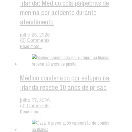
Irlanda: Médico cola pálpebras de
menina por acidente durante
atendimento
julho 28, 2026
(0) Comments
Read more...
Médico condenado por estupro na
Irlanda recebe 10 anos de prisão
julho 27, 2026
(0) Comments
Read more...