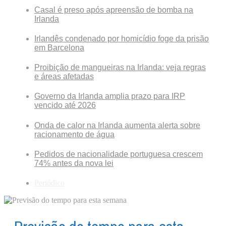
Casal é preso após apreensão de bomba na
Irlanda
Irlandês condenado por homicídio foge da prisão
em Barcelona
Proibição de mangueiras na Irlanda: veja regras
e áreas afetadas
Governo da Irlanda amplia prazo para IRP
vencido até 2026
Onda de calor na Irlanda aumenta alerta sobre
racionamento de água
Pedidos de nacionalidade portuguesa crescem
74% antes da nova lei
Periódico