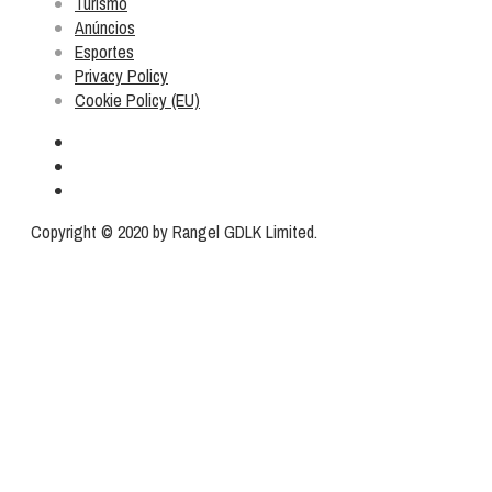
Turismo
Anúncios
Esportes
Privacy Policy
Cookie Policy (EU)
Copyright © 2020 by Rangel GDLK Limited.