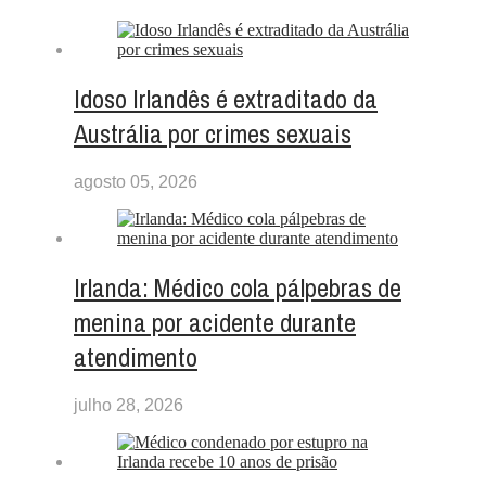
Idoso Irlandês é extraditado da
Austrália por crimes sexuais
agosto 05, 2026
Irlanda: Médico cola pálpebras de
menina por acidente durante
atendimento
julho 28, 2026