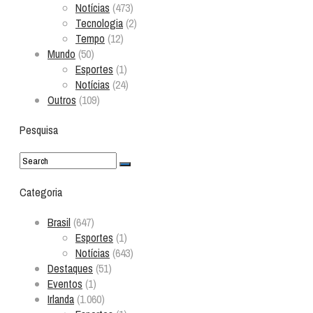
Notícias
(473)
Tecnologia
(2)
Tempo
(12)
Mundo
(50)
Esportes
(1)
Notícias
(24)
Outros
(109)
Pesquisa
Categoria
Brasil
(647)
Esportes
(1)
Notícias
(643)
Destaques
(51)
Eventos
(1)
Irlanda
(1.060)