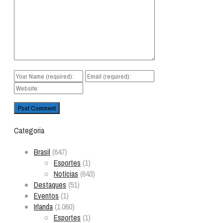
Categoria
Brasil
(647)
Esportes
(1)
Notícias
(643)
Destaques
(51)
Eventos
(1)
Irlanda
(1.060)
Esportes
(1)