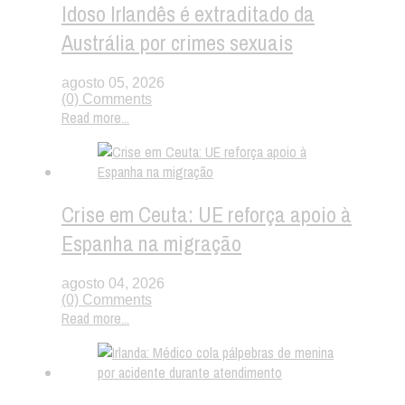
Idoso Irlandês é extraditado da
Austrália por crimes sexuais
agosto 05, 2026
(0) Comments
Read more...
Crise em Ceuta: UE reforça apoio à
Espanha na migração
agosto 04, 2026
(0) Comments
Read more...