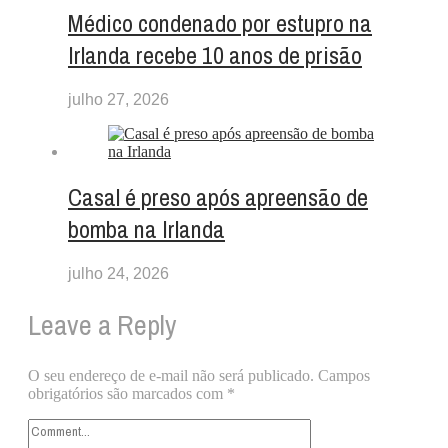
Médico condenado por estupro na
Irlanda recebe 10 anos de prisão
julho 27, 2026
Casal é preso após apreensão de
bomba na Irlanda
julho 24, 2026
Leave a Reply
O seu endereço de e-mail não será publicado.
Campos
obrigatórios são marcados com
*