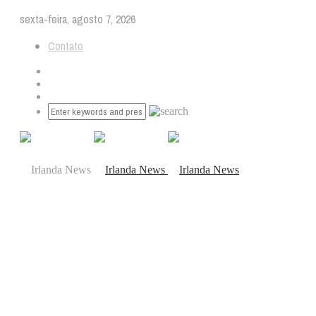
sexta-feira, agosto 7, 2026
Contato