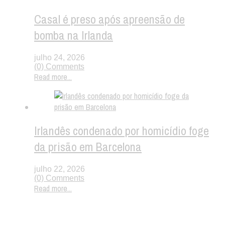
Casal é preso após apreensão de
bomba na Irlanda
julho 24, 2026
(0) Comments
Read more...
Irlandês condenado por homicídio foge
da prisão em Barcelona
julho 22, 2026
(0) Comments
Read more...
Twitter